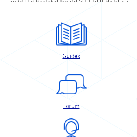
Guides
Forum